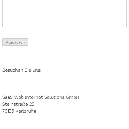
Abschicken
Besuchen Sie uns:
SaaS Web Internet Solutions GmbH
Steinstraße 25
76133 Karlsruhe