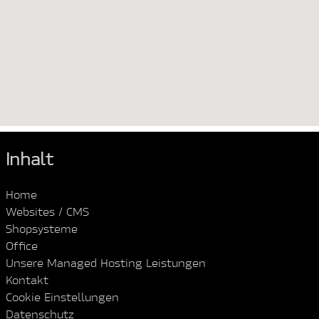
Inhalt
Home
Websites / CMS
Shopsysteme
Office
Unsere Managed Hosting Leistungen
Kontakt
Cookie Einstellungen
Datenschutz