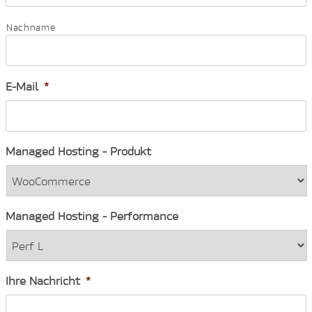
Nachname
E-Mail
*
Managed Hosting - Produkt
Managed Hosting - Performance
Ihre Nachricht
*