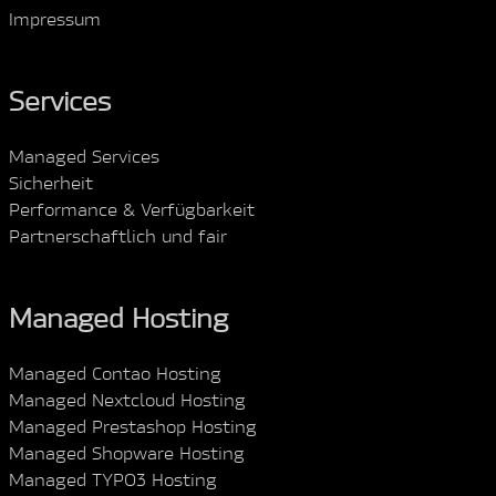
Impressum
Services
Managed Services
Sicherheit
Performance & Verfügbarkeit
Partnerschaftlich und fair
Managed Hosting
Managed Contao Hosting
Managed Nextcloud Hosting
Managed Prestashop Hosting
Managed Shopware Hosting
Managed TYPO3 Hosting