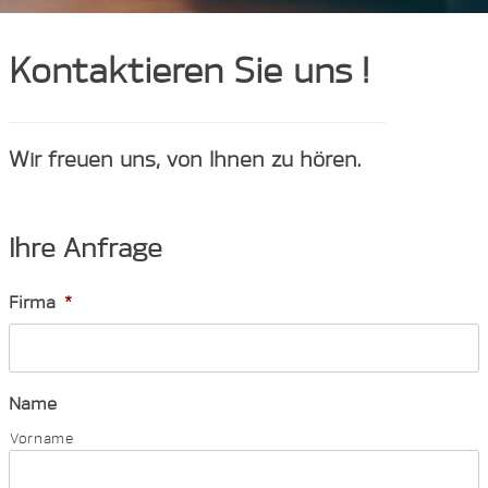
Kontaktieren Sie uns !
Wir freuen uns, von Ihnen zu hören.
Ihre Anfrage
Firma
*
Name
Vorname